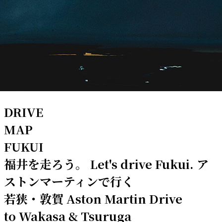
DRIVE
MAP
FUKUI
福井を走ろう。
Let's drive Fukui.
ア
ストンマーティンで行く
若狭・敦賀
Aston Martin Drive
to Wakasa & Tsuruga