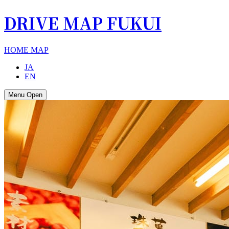
DRIVE MAP FUKUI
HOME
MAP
JA
EN
Menu Open