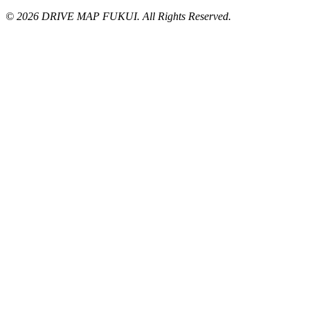
© 2026 DRIVE MAP FUKUI. All Rights Reserved.