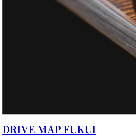
DRIVE MAP FUKUI