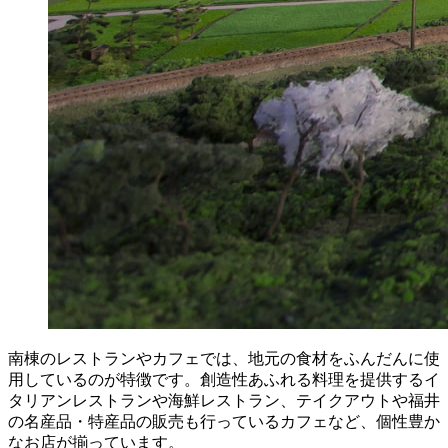
南棟のレストランやカフェでは、地元の食材をふんだんに使
用しているのが特徴です。創造性あふれる料理を提供するイ
タリアンレストランや海鮮レストラン、テイクアウトや福井
の名産品・特産品の販売も行っているカフェなど、個性豊か
なお店が揃っています。