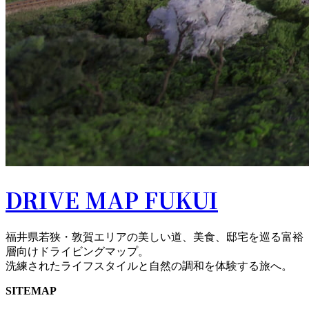
DRIVE MAP FUKUI
福井県若狭・敦賀エリアの美しい道、美食、邸宅を巡る富裕
層向けドライビングマップ。
洗練されたライフスタイルと自然の調和を体験する旅へ。
SITEMAP