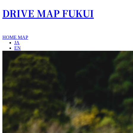
DRIVE MAP FUKUI
HOME
MAP
JA
EN