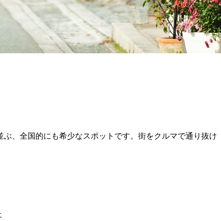
並ぶ、全国的にも希少なスポットです。街をクルマで通り抜け
土