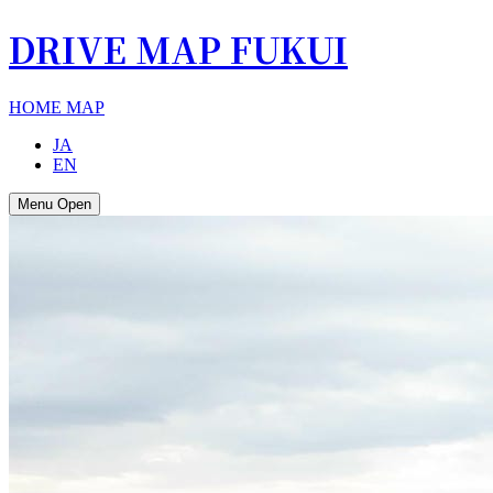
DRIVE MAP FUKUI
HOME
MAP
JA
EN
Menu Open