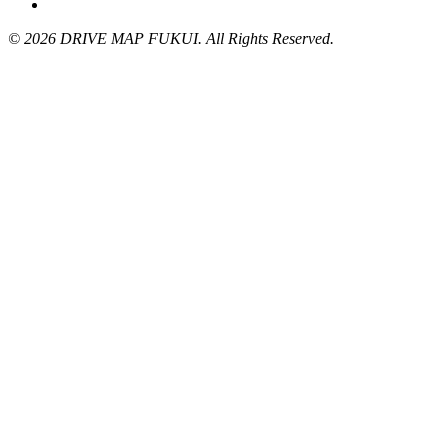
© 2026 DRIVE MAP FUKUI. All Rights Reserved.