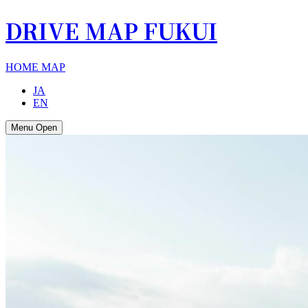
DRIVE MAP FUKUI
HOME
MAP
JA
EN
Menu Open