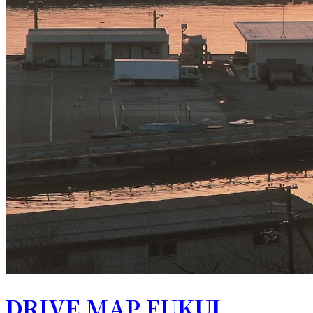
DRIVE MAP FUKUI