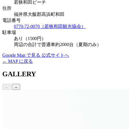
若狭和田ビーチ
住所
福井県大飯郡高浜町和田
電話番号
0770-72-0070（若狭和田観光協会）
駐車場
あり（1500円）
周辺の合計で普通車約2000台（夏期のみ）
Google Map で見る
公式サイトへ
← MAP に戻る
GALLERY
←
→