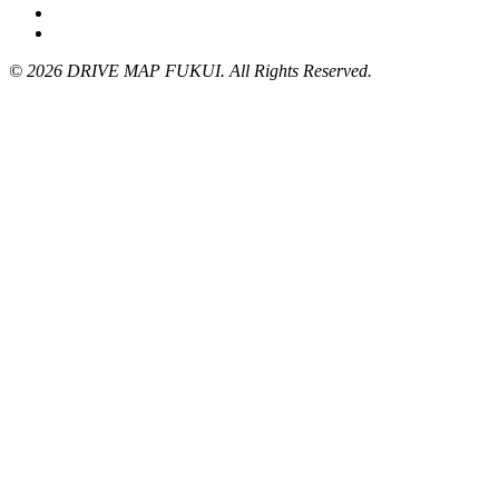
© 2026 DRIVE MAP FUKUI. All Rights Reserved.