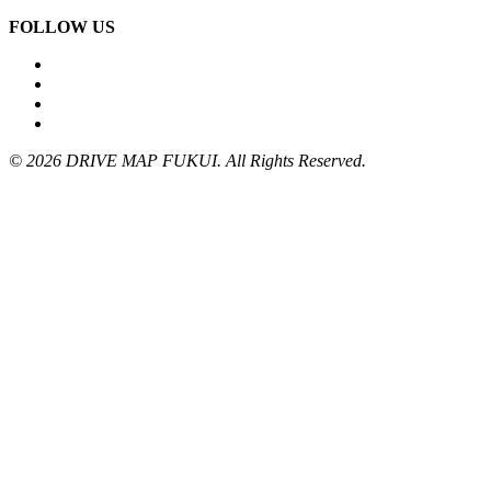
FOLLOW US
© 2026 DRIVE MAP FUKUI. All Rights Reserved.