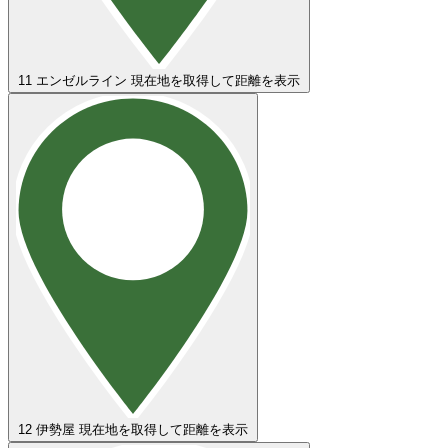
11
エンゼルライン
現在地を取得して距離を表示
12
伊勢屋
現在地を取得して距離を表示