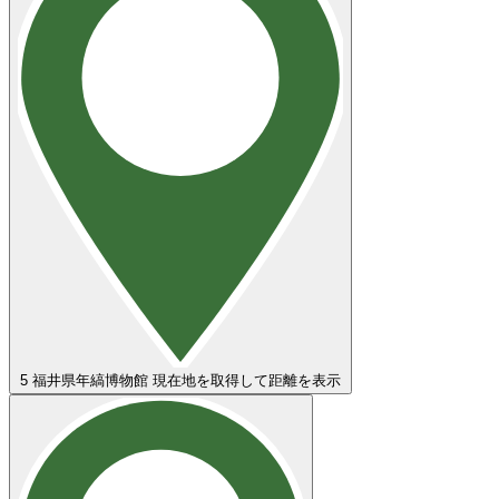
5
福井県年縞博物館
現在地を取得して距離を表示