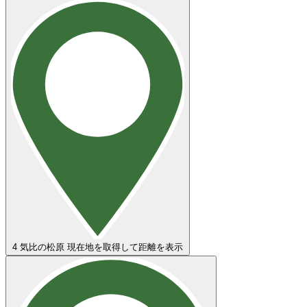
4
気比の松原
現在地を取得して距離を表示