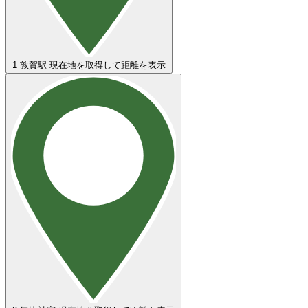
1
敦賀駅
現在地を取得して距離を表示