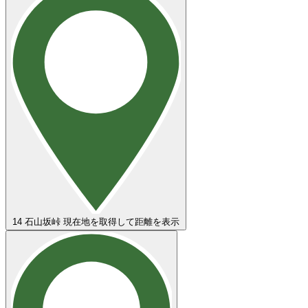
14
石山坂峠
現在地を取得して距離を表示