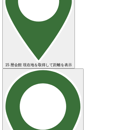
15
暦会館
現在地を取得して距離を表示