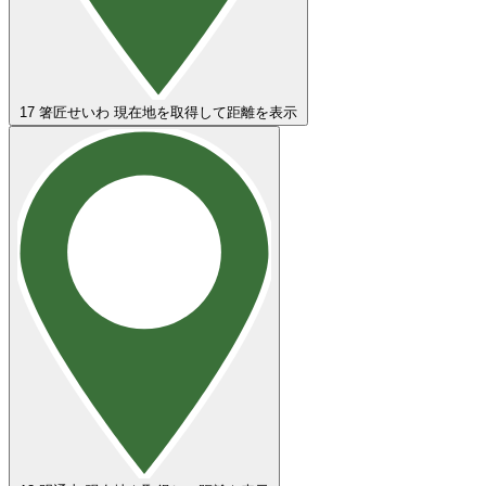
17
箸匠せいわ
現在地を取得して距離を表示