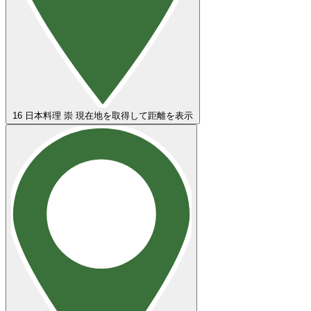
16
日本料理 崇
現在地を取得して距離を表示