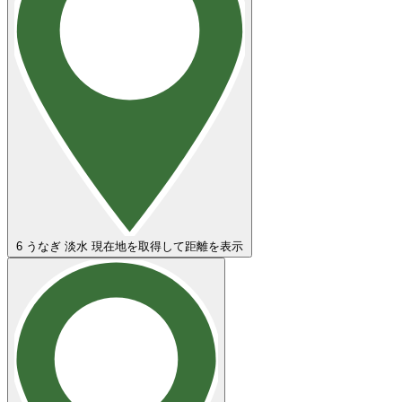
6
うなぎ 淡水
現在地を取得して距離を表示