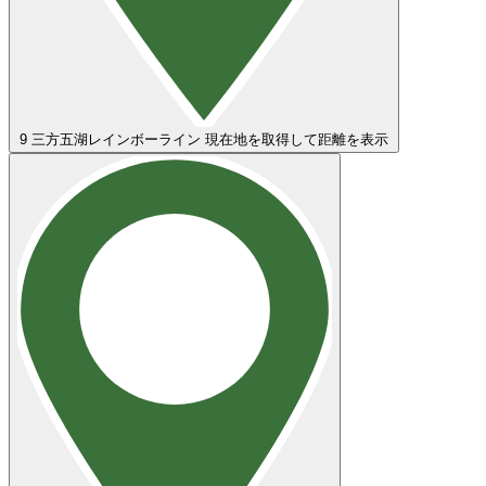
9
三方五湖レインボーライン
現在地を取得して距離を表示